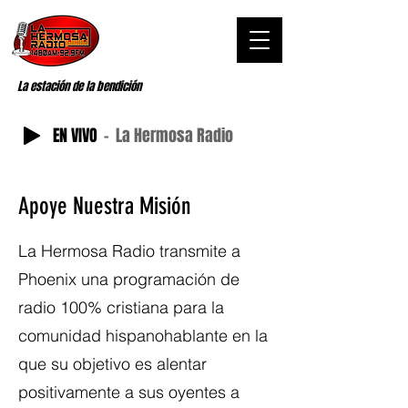
La estación de la bendición
EN VIVO
La Hermosa Radio
Apoye Nuestra Misión
La Hermosa Radio transmite a
Phoenix una programación de
radio 100% cristiana para la
comunidad hispanohablante en la
que su objetivo es alentar
positivamente a sus oyentes a