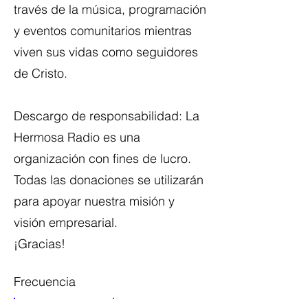
través de la música, programación
y eventos comunitarios mientras
viven sus vidas como seguidores
de Cristo.
Descargo de responsabilidad: La
Hermosa Radio es una
organización con fines de lucro.
Todas las donaciones se utilizarán
para apoyar nuestra misión y
visión empresarial.
¡Gracias!
Frecuencia