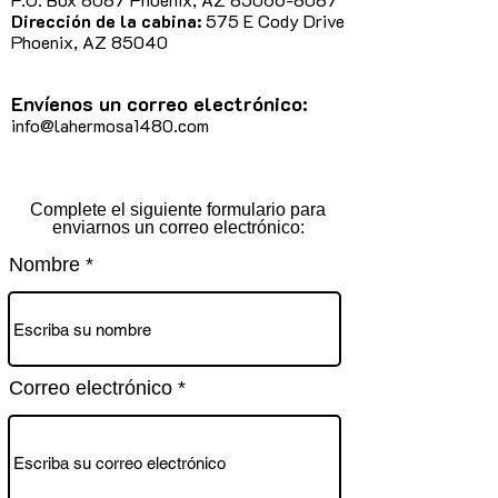
Dirección de la cabina:
575 E Cody Drive
Phoenix, AZ 85040
Envíenos un correo electrónico:
info@lahermosa1480.com
Complete el siguiente formulario para
enviarnos un correo electrónico:
Nombre
Correo electrónico