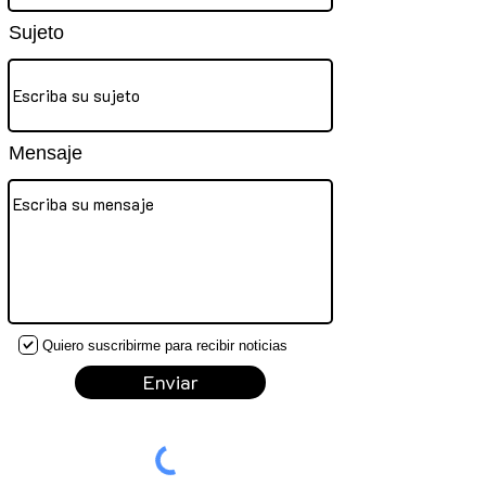
Sujeto
Mensaje
Quiero suscribirme para recibir noticias
Enviar